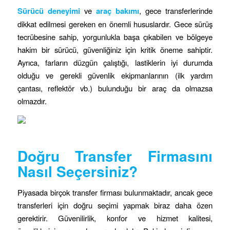
Sürücü deneyimi
ve
araç bakımı
, gece transferlerinde
dikkat edilmesi gereken en önemli hususlardır. Gece sürüş
tecrübesine sahip, yorgunlukla başa çıkabilen ve bölgeye
hakim bir sürücü, güvenliğiniz için kritik öneme sahiptir.
Ayrıca, farların düzgün çalıştığı, lastiklerin iyi durumda
olduğu ve gerekli güvenlik ekipmanlarının (ilk yardım
çantası, reflektör vb.) bulunduğu bir araç da olmazsa
olmazdır.
Doğru Transfer Firmasını
Nasıl Seçersiniz?
Piyasada birçok transfer firması bulunmaktadır, ancak gece
transferleri için doğru seçimi yapmak biraz daha özen
gerektirir. Güvenilirlik, konfor ve hizmet kalitesi,