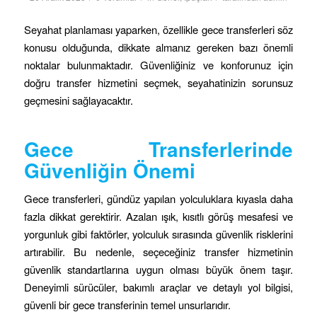
Seyahat planlaması yaparken, özellikle gece transferleri söz
konusu olduğunda, dikkate almanız gereken bazı önemli
noktalar bulunmaktadır. Güvenliğiniz ve konforunuz için
doğru transfer hizmetini seçmek, seyahatinizin sorunsuz
geçmesini sağlayacaktır.
Gece Transferlerinde
Güvenliğin Önemi
Gece transferleri, gündüz yapılan yolculuklara kıyasla daha
fazla dikkat gerektirir. Azalan ışık, kısıtlı görüş mesafesi ve
yorgunluk gibi faktörler, yolculuk sırasında güvenlik risklerini
artırabilir. Bu nedenle, seçeceğiniz transfer hizmetinin
güvenlik standartlarına uygun olması büyük önem taşır.
Deneyimli sürücüler, bakımlı araçlar ve detaylı yol bilgisi,
güvenli bir gece transferinin temel unsurlarıdır.